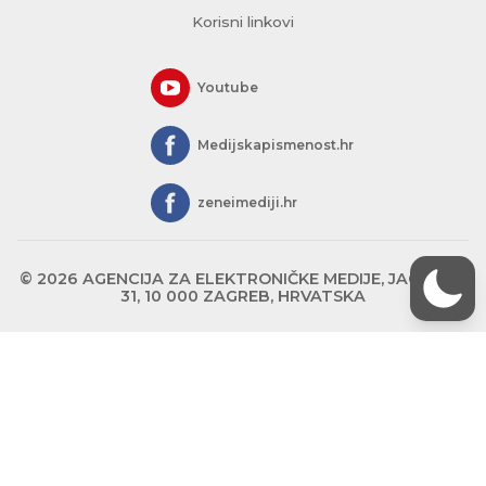
Korisni linkovi
Youtube
Medijskapismenost.hr
zeneimediji.hr
© 2026 AGENCIJA ZA ELEKTRONIČKE MEDIJE, JAGIĆEVA
31, 10 000 ZAGREB, HRVATSKA