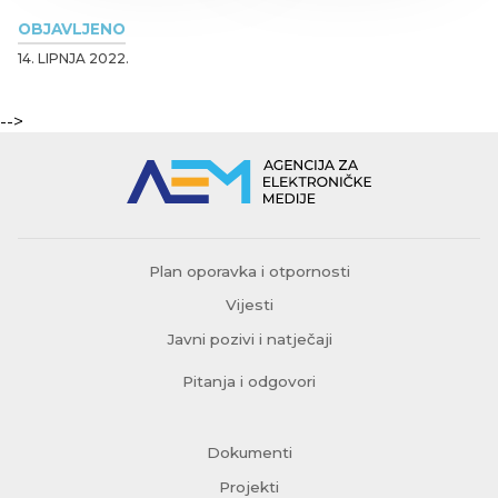
OBJAVLJENO
14. LIPNJA 2022.
-->
Plan oporavka i otpornosti
Vijesti
Javni pozivi i natječaji
Pitanja i odgovori
Dokumenti
Projekti