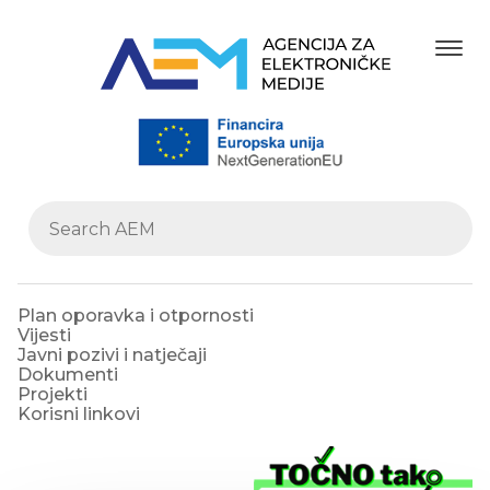
Plan oporavka i otpornosti
Vijesti
Javni pozivi i natječaji
Dokumenti
Projekti
Korisni linkovi