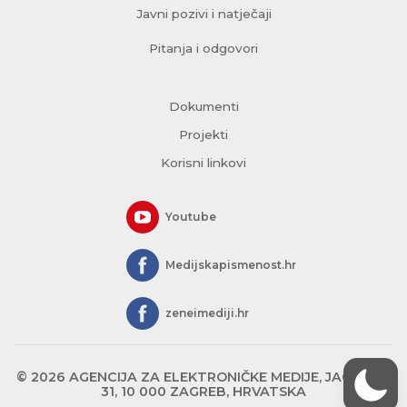
Javni pozivi i natječaji
Pitanja i odgovori
Dokumenti
Projekti
Korisni linkovi
Youtube
Medijskapismenost.hr
zeneimediji.hr
© 2026 AGENCIJA ZA ELEKTRONIČKE MEDIJE, JAGIĆEVA
31, 10 000 ZAGREB, HRVATSKA