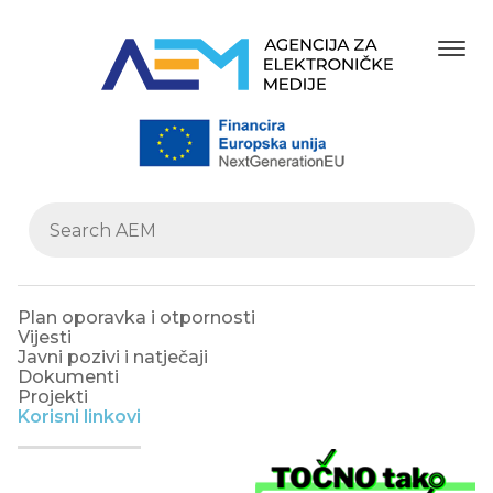
Plan oporavka i otpornosti
Vijesti
Javni pozivi i natječaji
Dokumenti
Projekti
Korisni linkovi