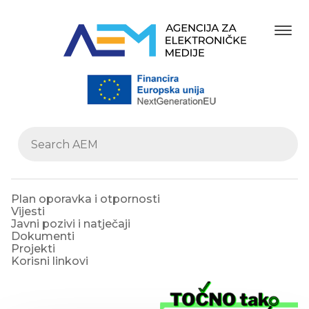
Plan oporavka i otpornosti
Vijesti
Javni pozivi i natječaji
Dokumenti
Projekti
Korisni linkovi