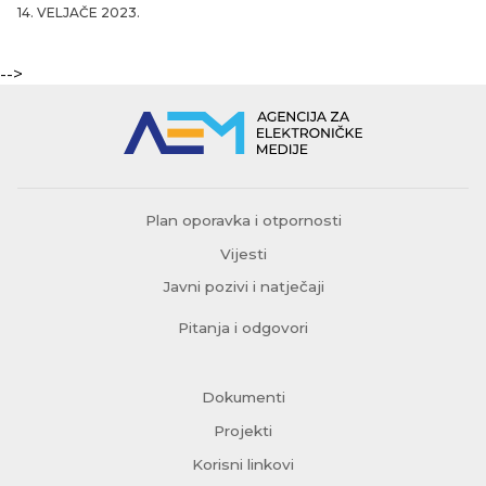
14. VELJAČE 2023.
-->
Plan oporavka i otpornosti
Vijesti
Javni pozivi i natječaji
Pitanja i odgovori
Dokumenti
Projekti
Korisni linkovi