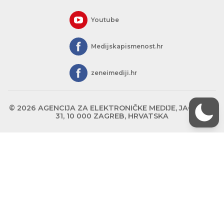
Youtube
Medijskapismenost.hr
zeneimediji.hr
© 2026 AGENCIJA ZA ELEKTRONIČKE MEDIJE, JAGIĆEVA
31, 10 000 ZAGREB, HRVATSKA