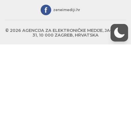
zeneimediji.hr
© 2026 AGENCIJA ZA ELEKTRONIČKE MEDIJE, JAGIĆEVA
31, 10 000 ZAGREB, HRVATSKA