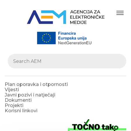
Plan oporavka i otpornosti
Vijesti
Javni pozivi i natječaji
Dokumenti
Projekti
Korisni linkovi