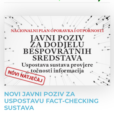
NOVI JAVNI POZIV ZA
USPOSTAVU FACT-CHECKING
SUSTAVA