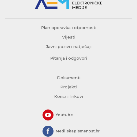
Plan oporavka i otpornosti
Vijesti
Javni pozivi i natječaji
Pitanja i odgovori
Dokumenti
Projekti
Korisni linkovi
Youtube
Medijskapismenost.hr