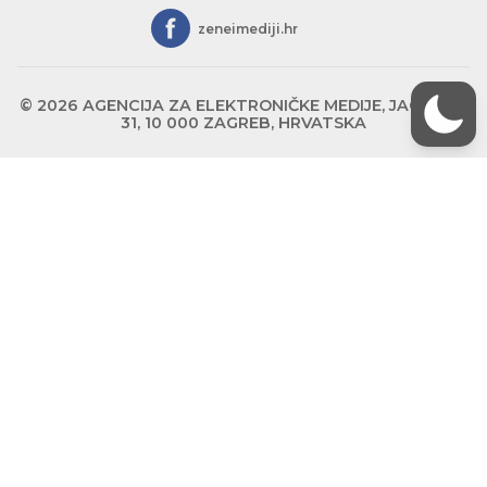
zeneimediji.hr
© 2026 AGENCIJA ZA ELEKTRONIČKE MEDIJE, JAGIĆEVA
31, 10 000 ZAGREB, HRVATSKA