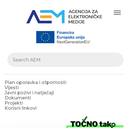
Plan oporavka i otpornosti
Vijesti
Javni pozivi i natječaji
Dokumenti
Projekti
Korisni linkovi