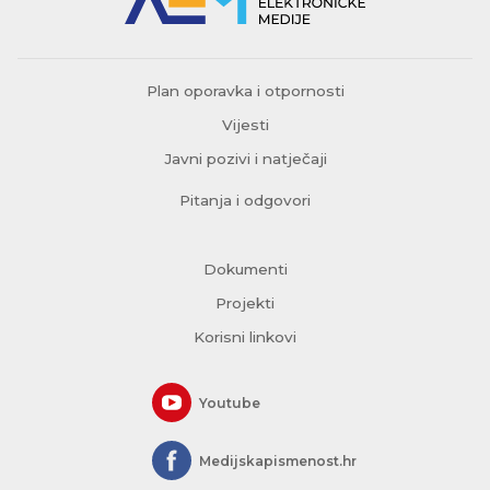
Plan oporavka i otpornosti
Vijesti
Javni pozivi i natječaji
Pitanja i odgovori
Dokumenti
Projekti
Korisni linkovi
Youtube
Medijskapismenost.hr