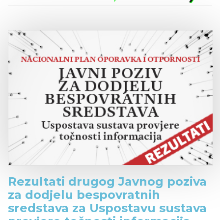
Rezultati drugog Javnog poziva
za dodjelu bespovratnih
sredstava za Uspostavu sustava