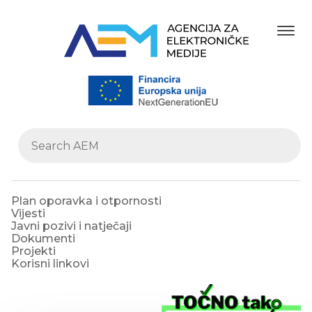
Plan oporavka i otpornosti
Vijesti
Javni pozivi i natječaji
Dokumenti
Projekti
Korisni linkovi