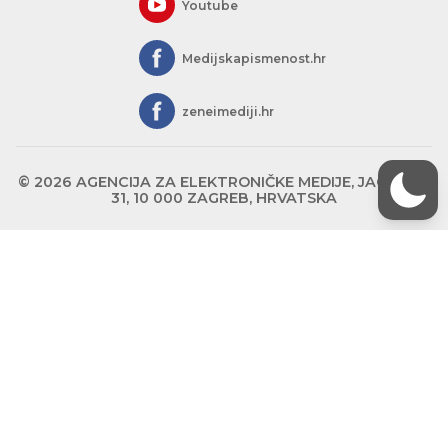
Youtube
Medijskapismenost.hr
zeneimediji.hr
© 2026 AGENCIJA ZA ELEKTRONIČKE MEDIJE, JAGIĆEVA
31, 10 000 ZAGREB, HRVATSKA