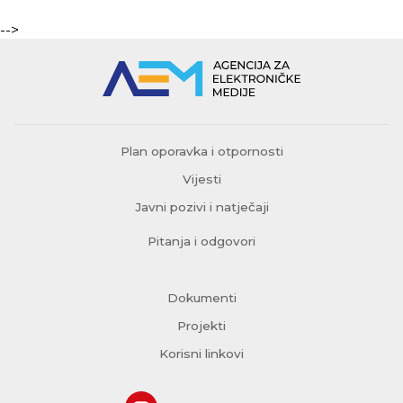
-->
Plan oporavka i otpornosti
Vijesti
Javni pozivi i natječaji
Pitanja i odgovori
Dokumenti
Projekti
Korisni linkovi