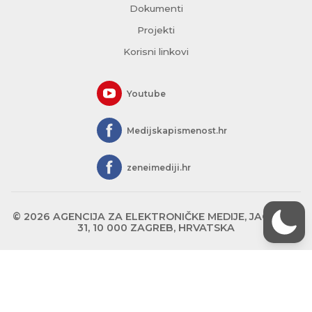
Dokumenti
Projekti
Korisni linkovi
Youtube
Medijskapismenost.hr
zeneimediji.hr
© 2026 AGENCIJA ZA ELEKTRONIČKE MEDIJE, JAGIĆEVA
31, 10 000 ZAGREB, HRVATSKA