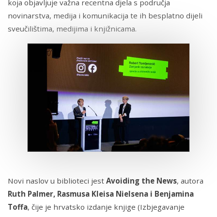
koja objavljuje važna recentna djela s područja
novinarstva, medija i komunikacija te ih besplatno dijeli
sveučilištima, medijima i knjižnicama.
Novi naslov u biblioteci jest
Avoiding the News
, autora
Ruth Palmer, Rasmusa Kleisa Nielsena i Benjamina
Toffa
, čije je hrvatsko izdanje knjige (Izbjegavanje