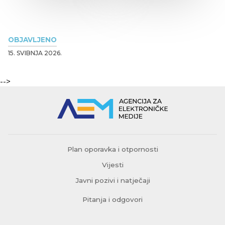
OBJAVLJENO
15. SVIBNJA 2026.
-->
Plan oporavka i otpornosti
Vijesti
Javni pozivi i natječaji
Pitanja i odgovori