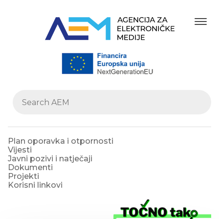
Plan oporavka i otpornosti
Vijesti
Javni pozivi i natječaji
Dokumenti
Projekti
Korisni linkovi